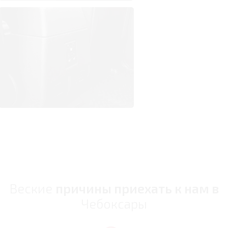
Веские
причины приехать к нам в
Чебоксары