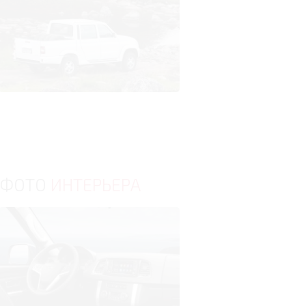
ФОТО
ИНТЕРЬЕРА