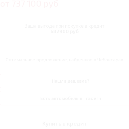
от
737 100
руб
Ваша выгода при покупке в кредит
682900 руб
Оптимальное предложение, найденное в
Чебоксарах
Нашли дешевле?
Есть автомобиль в Trade In
Купить в кредит