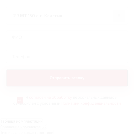
Я
согласен на обработку
персональных данных и
ознакомлен с условиями
Политики конфиденциальности
Таблица комплектаций
Сравнение комплектаций
Технические характеристики