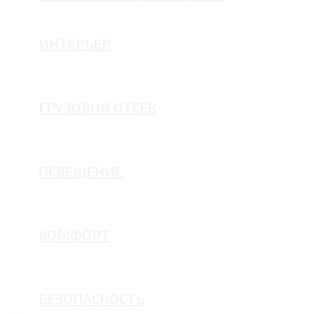
ИНТЕРЬЕР
ГРУЗОВОЙ ОТСЕК
ОСВЕЩЕНИЕ
КОМФОРТ
БЕЗОПАСНОСТЬ