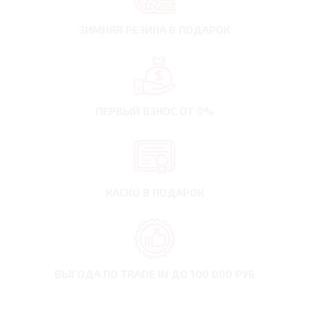
ЗИМНЯЯ РЕЗИНА
В ПОДАРОК
ПЕРВЫЙ ВЗНОС
ОТ 0%
КАСКО В ПОДАРОК
ВЫГОДА ПО TRADE IN
ДО 100 000 РУБ