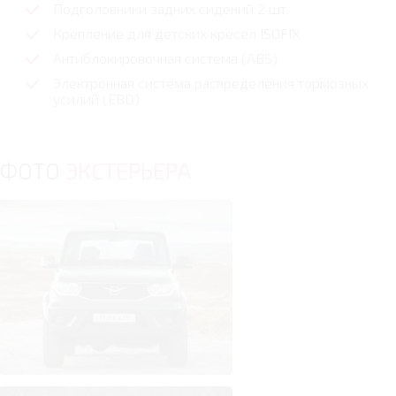
Подголовники задних сидений 2 шт.
Крепление для детских кресел ISOFIX
Антиблокировочная система (ABS)
Электронная система распределения тормозных
усилий (EBD)
ФОТО
ЭКСТЕРЬЕРА