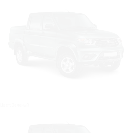
Цвет: Зеленый