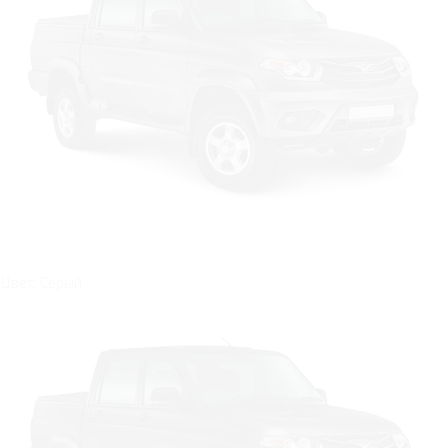
Цвет: Серый