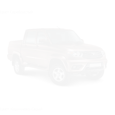
Цвет: Серебристый
Цвет: Коричнево-Серый