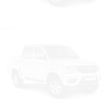
Цвет: Белый