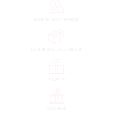
КОМПЕНСАЦИЯ
ПРОЕЗДА
ДОПОЛНИТЕЛЬНЫЕ
СКИДКИ
ПОДАРКИ
47 БАНКОВ