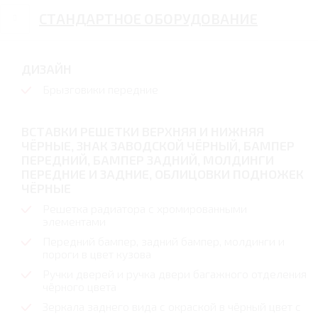
СТАНДАРТНОЕ ОБОРУДОВАНИЕ
ДИЗАЙН
Брызговики передние
ВСТАВКИ РЕШЕТКИ ВЕРХНЯЯ И НИЖНЯЯ
ЧЁРНЫЕ, ЗНАК ЗАВОДСКОЙ ЧЁРНЫЙ, БАМПЕР
ПЕРЕДНИЙ, БАМПЕР ЗАДНИЙ, МОЛДИНГИ
ПЕРЕДНИЕ И ЗАДНИЕ, ОБЛИЦОВКИ ПОДНОЖЕК
ЧЁРНЫЕ
Решетка радиатора с хромированными
элементами
Передний бампер, задний бампер, молдинги и
пороги в цвет кузова
Ручки дверей и ручка двери багажного отделения
чёрного цвета
Зеркала заднего вида с окраской в чёрный цвет с