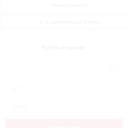
Нашли дешевле?
Есть автомобиль в Trade In
Купить в кредит