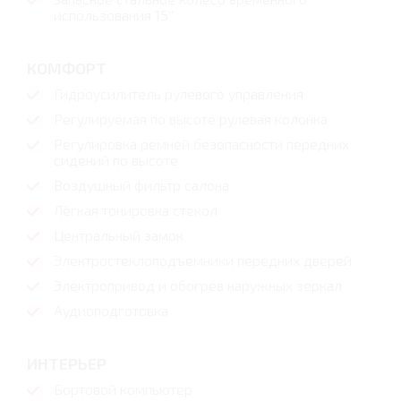
использования 15''
КОМФОРТ
Гидроусилитель рулевого управления
Регулируемая по высоте рулевая колонка
Регулировка ремней безопасности передних
сидений по высоте
Воздушный фильтр салона
Лёгкая тонировка стекол
Центральный замок
Электростеклоподъемники передних дверей
Электропривод и обогрев наружных зеркал
Аудиоподготовка
ИНТЕРЬЕР
Бортовой компьютер