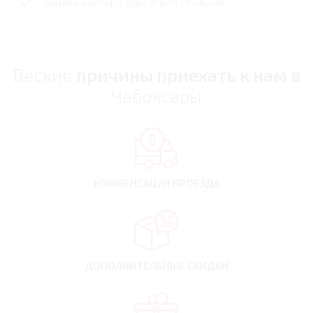
Защита картера двигателя стальная
Веские
причины приехать к нам в
Чебоксары
КОМПЕНСАЦИЯ
ПРОЕЗДА
ДОПОЛНИТЕЛЬНЫЕ
СКИДКИ