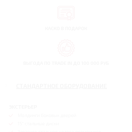
КАСКО В ПОДАРОК
ВЫГОДА ПО TRADE IN
ДО 100 000 РУБ
СТАНДАРТНОЕ ОБОРУДОВАНИЕ
ЭКСТЕРЬЕР
Молдинги боковых дверей
15" стальные диски
Запасное стальное колесо временного