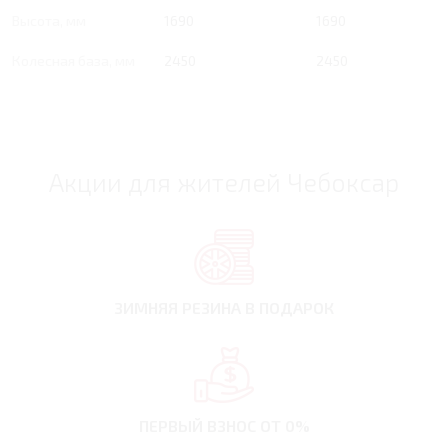
Высота, мм
1690
1690
Колесная база, мм
2450
2450
Акции для жителей Чебоксар
ЗИМНЯЯ РЕЗИНА
В ПОДАРОК
ПЕРВЫЙ ВЗНОС
ОТ 0%