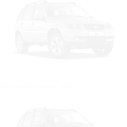
Цвет: Средний серо-зеленый "Кварц"