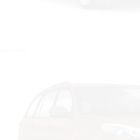
Цвет: Черный