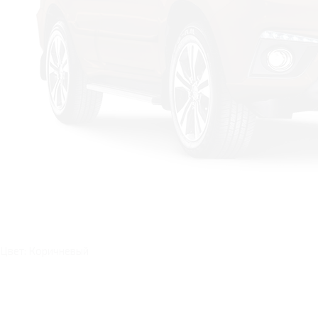
Цвет: Коричневый