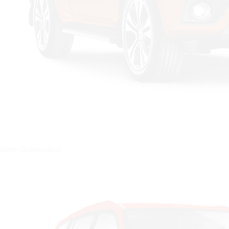
Цвет: Оранжевый