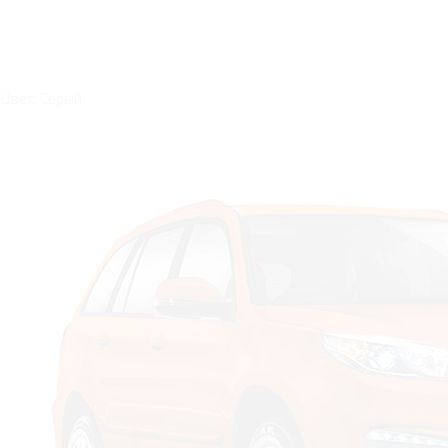
Цвет: Серый