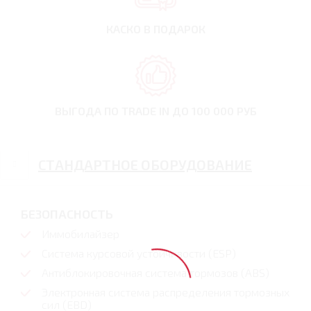
КАСКО В ПОДАРОК
ВЫГОДА ПО TRADE IN
ДО 100 000 РУБ
СТАНДАРТНОЕ ОБОРУДОВАНИЕ
БЕЗОПАСНОСТЬ
Иммобилайзер
Система курсовой устойчивости (ESP)
Антиблокировочная система тормозов (ABS)
Электронная система распределения тормозных
сил (EBD)