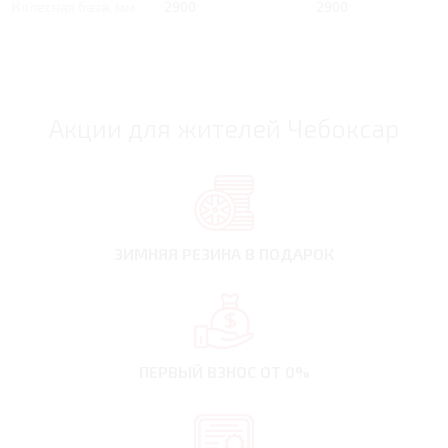
Колесная база, мм
2900
2900
Акции для жителей Чебоксар
ЗИМНЯЯ РЕЗИНА
В ПОДАРОК
ПЕРВЫЙ ВЗНОС
ОТ 0%