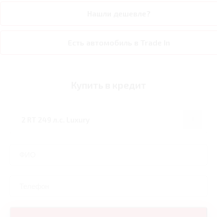
Нашли дешевле?
Есть автомобиль в Trade In
Купить в кредит