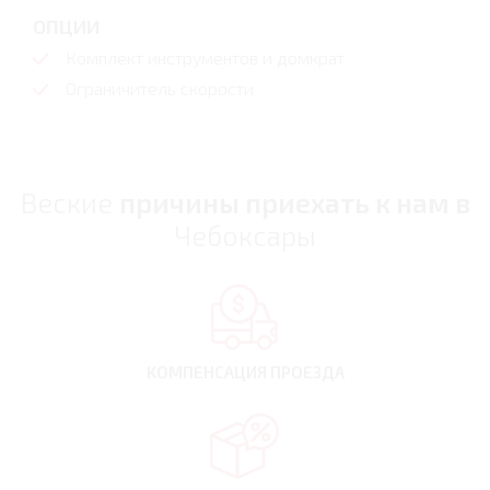
ОПЦИИ
Комплект инструментов и домкрат
Ограничитель скорости
Веские
причины приехать к нам в
Чебоксары
КОМПЕНСАЦИЯ
ПРОЕЗДА