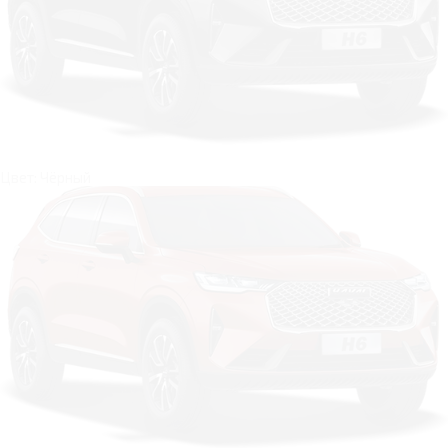
Цвет: Чёрный