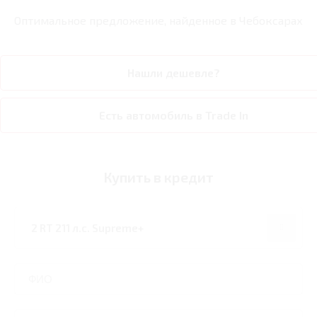
Оптимальное предложение, найденное в
Чебоксарах
Нашли дешевле?
Есть автомобиль в Trade In
Купить в кредит