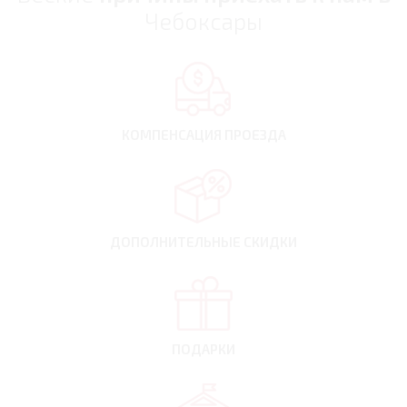
Чебоксары
КОМПЕНСАЦИЯ
ПРОЕЗДА
ДОПОЛНИТЕЛЬНЫЕ
СКИДКИ
ПОДАРКИ