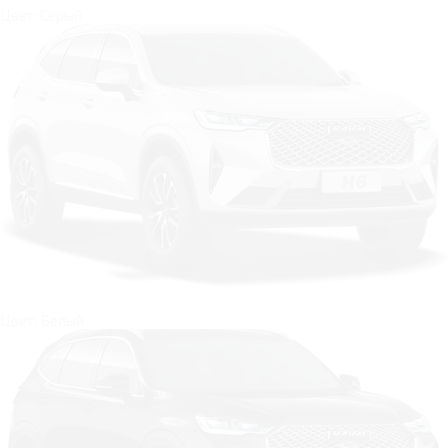
Цвет: Серый
Цвет: Белый