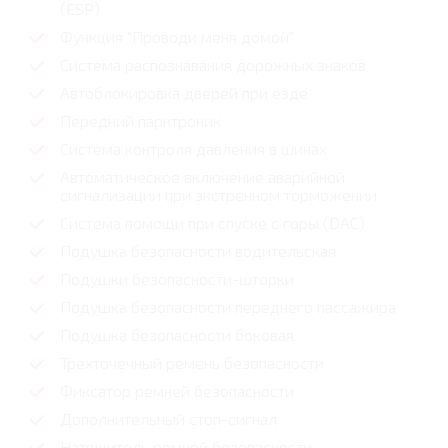
(ESP)
Функция "Проводи меня домой"
Система распознавания дорожных знаков
Автоблокировка дверей при езде
Передний парктроник
Система контроля давления в шинах
Автоматическое включение аварийной
сигнализации при экстренном торможении
Система помощи при спуске с горы (DAC)
Подушка безопасности водительская
Подушки безопасности-шторки
Подушка безопасности переднего пассажира
Подушка безопасности боковая
Трехточечный ремень безопасности
Фиксатор ремней безопасности
Дополнительный стоп-сигнал
Натяжитель ремней безопасности