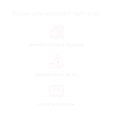
Акции для жителей Чебоксар
ЗИМНЯЯ РЕЗИНА
В ПОДАРОК
ПЕРВЫЙ ВЗНОС
ОТ 0%
КАСКО В ПОДАРОК