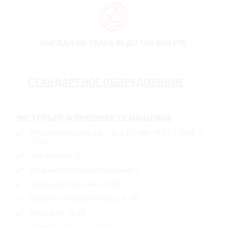
ВЫГОДА ПО TRADE IN
ДО 100 000 РУБ
СТАНДАРТНОЕ ОБОРУДОВАНИЕ
ЭКСТЕРЬЕР И ВНЕШНЕЕ ОСНАЩЕНИЕ
Габариты кузова (Д x Ш x В), мм: 4683 x 1886 x
1730
Число мест: 5
Количество рядов сидений: 2
Колесная база, мм: 2738
Объем топливного бака, л: 58
Масса, кг: 1620
Алюминиевые колесные диски