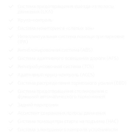
Система предотвращения выезда из полосы
движения (LKA)
Круиз-контроль
Система мониторинга «слепых зон»
Интеллектуальная система помощи при парковке
(IPA)
Антиблокировочная система (ABS)
Система адаптивного освещения дороги (AFS)
Антипробуксовочная система (TCS)
Адаптивный круиз-контроль (ACCS)
Система распределения тормозного усилия (EBD)
Система предотвращения столкновения с
функцией автоматического торможения
Задний парктроник
Ассистент сохранения полосы движения
Система помощи при старте на подъеме (HAC)
Система электронного контроля устойчивости