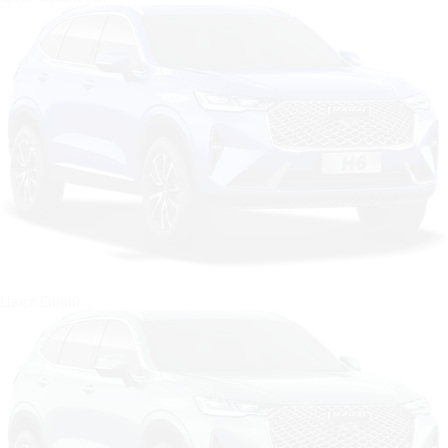
Цвет: Синий