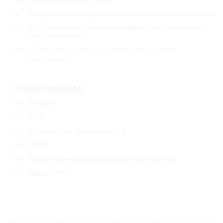
Регулировка сиденья водителя по 6 направлениям
Регулировка сиденья переднего пассажира по 4
направлениям
Обогрев сидений водителя и переднего
пассажира
МУЛЬТИМЕДИА
Радио
USB
Количество динамиков - 6
MP5
Мультифункциональное рулевое колесо
Bluetooth