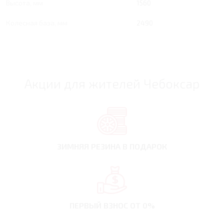
Высота, мм
1560
Колесная база, мм
2490
Акции для жителей Чебоксар
ЗИМНЯЯ РЕЗИНА
В ПОДАРОК
ПЕРВЫЙ ВЗНОС
ОТ 0%