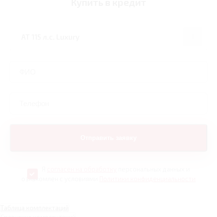
Купить в кредит
Я
согласен на обработку
персональных данных и
ознакомлен с условиями
Политики конфиденциальности
Таблица комплектаций