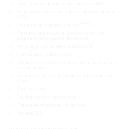
Гидравлическая тормозная система (HBA)
Электронная система стабилизации устойчивости
(ESC)
Контроль давления в шинах (TPMS)
Фронтальные подушки безопасности для
водителя и переднего пассажира
Регулируемые ремни безопасности
Центральный замок с ПДУ
Автоматический выключатель напряжения при
столкновении
Бесключевой доступ (Keyless entry & Button
start)
Детский замок
Задние парковочные сенсоры
Передние парковочные сенсоры
Камера 360°