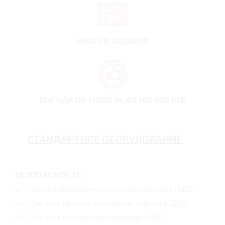
КАСКО В ПОДАРОК
ВЫГОДА ПО TRADE IN
ДО 100 000 РУБ
СТАНДАРТНОЕ ОБОРУДОВАНИЕ
БЕЗОПАСНОСТЬ
Антиблокировочная система тормозов (ABS)
Система приоритета педали тормоза (BOS)
Система помощи при подъеме (HAC)