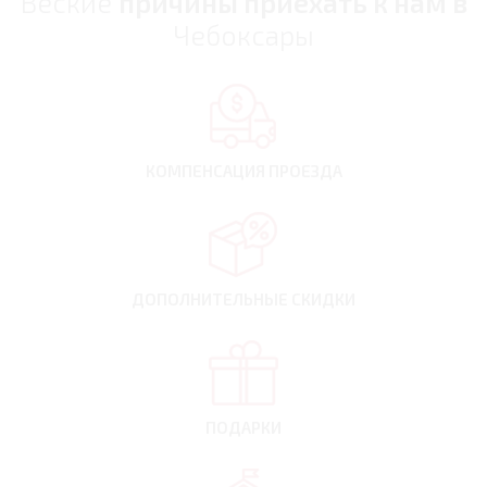
Веские
причины приехать к нам в
Чебоксары
КОМПЕНСАЦИЯ
ПРОЕЗДА
ДОПОЛНИТЕЛЬНЫЕ
СКИДКИ
ПОДАРКИ