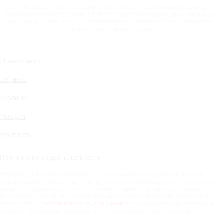
Сайт использует файлы cookie, в том числе для работы сервисов веб-
аналитики (Яндекс.Метрика). Порядок обработки персональных данных и
информации, получаемой с использованием файлов cookie, установлен
Политикой конфиденциальности.
Новые авто
БУ авто
Trade In
Кредит
Контакты
Политика конфиденциальности
Обращаем Ваше внимание на то, что данный сайт носит исключительно
информационный характер и ни при каких условиях не является публичной
офертой, определяемой положениями статьи 437 Гражданского кодекса
Российской Федерации. Все персональные данные подлежат обработке в
соответствии с
Политикой конфиденциальности
и защищены Федеральным
законом Российской Федерации от 27 июля 2006 г. № 152-ФЗ. Для