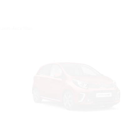
Цвет: Alice Blue