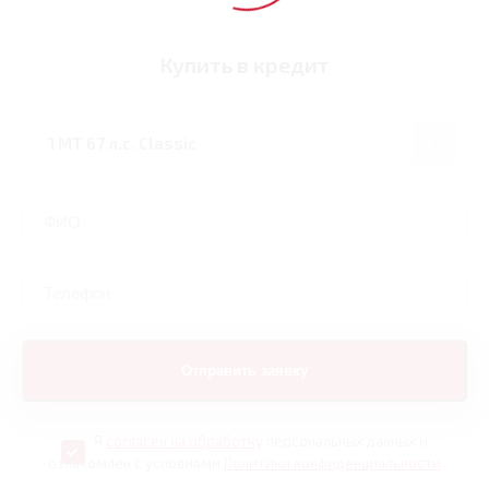
Купить в кредит
Я
согласен на обработку
персональных данных и
ознакомлен с условиями
Политики конфиденциальности