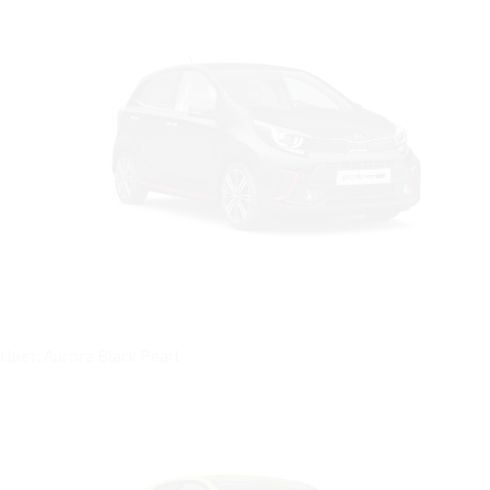
Цвет: Aurora Black Pearl