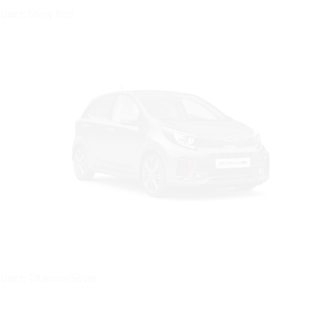
Цвет: Shiny Red
Цвет: Titanium Silver