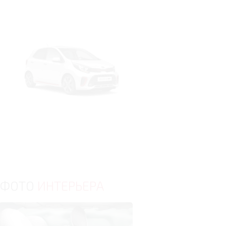
ФОТО
ИНТЕРЬЕРА