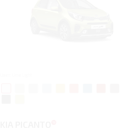
Цвет: Lime Light
KIA PICANTO