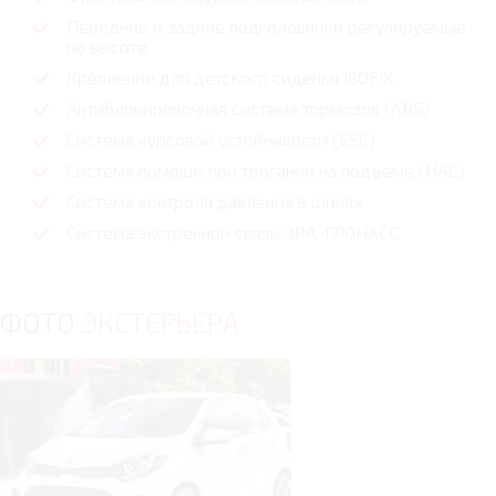
Передние и задние подголовники регулируемые
по высоте
Крепление для детского сиденья ISOFIX
Антиблокировочная система тормозов (ABS)
Система курсовой устойчивости (ESC)
Cистема помощи при трогании на подъеме (HAC)
Система контроля давления в шинах
Система экстренной связи ЭРА-ГЛОНАСС
ФОТО
ЭКСТЕРЬЕРА