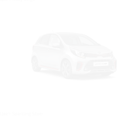
Цвет: Sparkling Silver