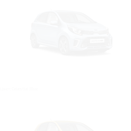
Цвет: Celestial Blue