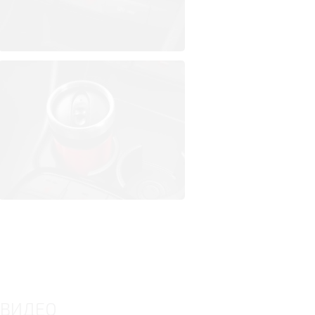
ВИДЕО