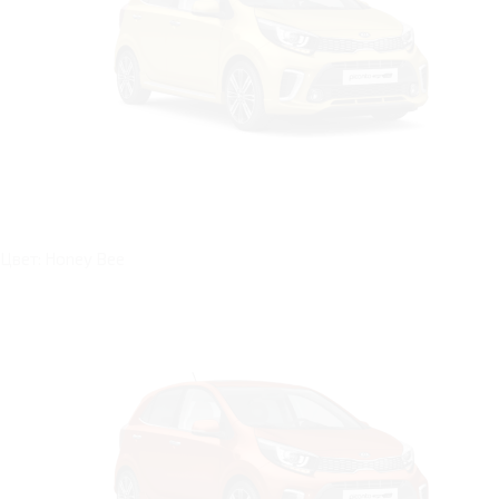
Цвет: Honey Bee