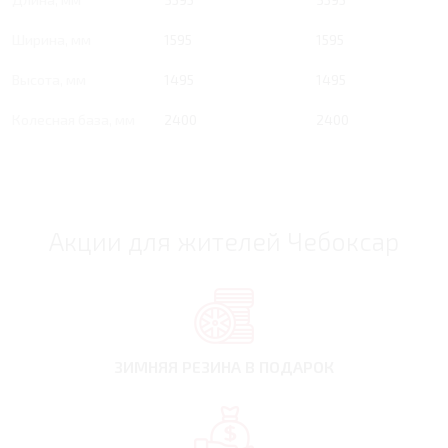
Ширина, мм
1595
1595
Высота, мм
1495
1495
Колесная база, мм
2400
2400
Акции для жителей Чебоксар
ЗИМНЯЯ РЕЗИНА
В ПОДАРОК