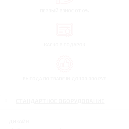
ПЕРВЫЙ ВЗНОС
ОТ 0%
КАСКО В ПОДАРОК
ВЫГОДА ПО TRADE IN
ДО 100 000 РУБ
СТАНДАРТНОЕ ОБОРУДОВАНИЕ
ДИЗАЙН