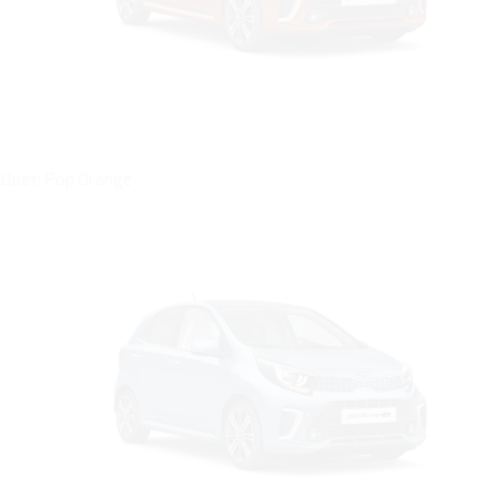
Цвет: Pop Orange