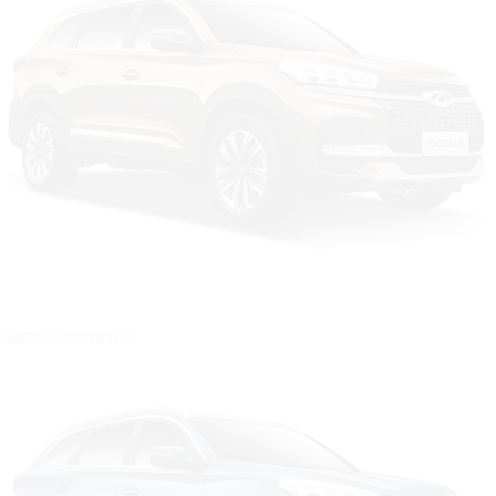
Цвет: Золотистый