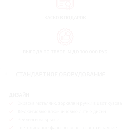
КАСКО В ПОДАРОК
ВЫГОДА ПО TRADE IN
ДО 100 000 РУБ
СТАНДАРТНОЕ ОБОРУДОВАНИЕ
ДИЗАЙН
Окраска металлик, зеркала и ручки в цвет кузова
18-дюймовые алюминиевые литые диски
Рейлинги на крыше
Светодиодные фары основного света и задние