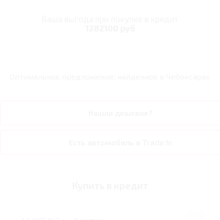
Ваша выгода при покупке в кредит
1282100 руб
Оптимальное предложение, найденное в
Чебоксарах
Нашли дешевле?
Есть автомобиль в Trade In
Купить в кредит