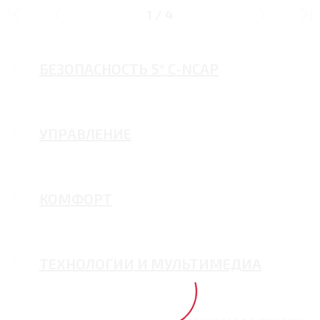
ДИЗАЙН
1
/
4
БЕЗОПАСНОСТЬ 5* С-NCAP
УПРАВЛЕНИЕ
КОМФОРТ
ТЕХНОЛОГИИ И МУЛЬТИМЕДИА