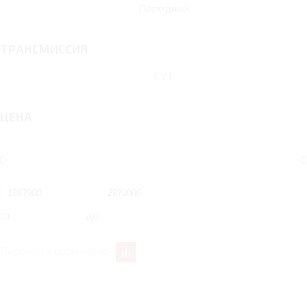
Передний
ТРАНСМИССИЯ
CVT
ЦЕНА
0
0
от
до
Перейти к сравнению