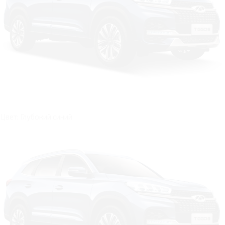
Цвет: Глубокий синий