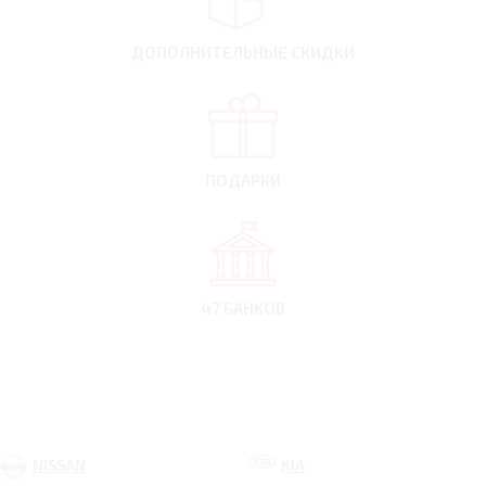
ДОПОЛНИТЕЛЬНЫЕ
СКИДКИ
ПОДАРКИ
47 БАНКОВ
NISSAN
KIA