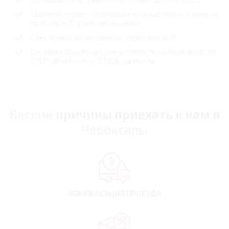
Цветной экран с бортовым компьютером в панели
приборов 7" с выбором цвета
Сенсорный экран панели управления 8"
Система Cloudrive (для устройств на базе Android
IOS)*, Bluetooth и 3 USB-разъема
Веские
причины приехать к нам в
Чебоксары
КОМПЕНСАЦИЯ
ПРОЕЗДА