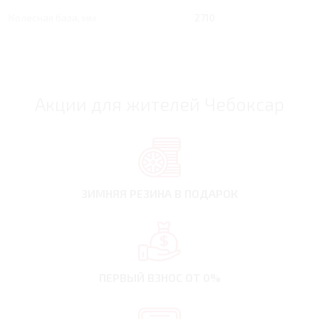
Колесная база, мм
2710
Акции для жителей Чебоксар
ЗИМНЯЯ РЕЗИНА
В ПОДАРОК
ПЕРВЫЙ ВЗНОС
ОТ 0%