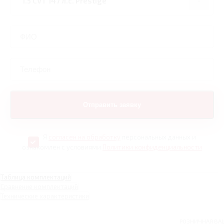
Я
согласен на обработку
персональных данных и
ознакомлен с условиями
Политики конфиденциальности
Таблица комплектаций
Сравнение комплектаций
Технические характеристики
РОЗНИЧНАЯ
ВА