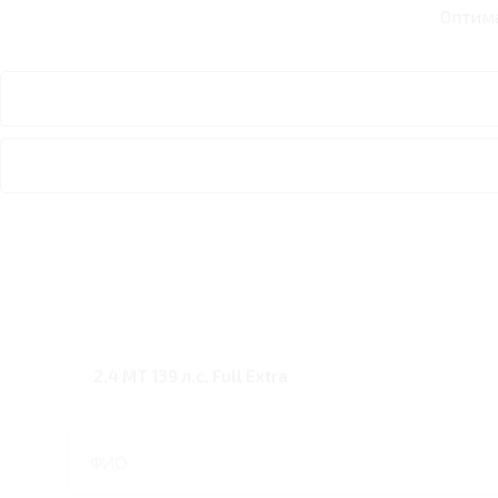
Оптим