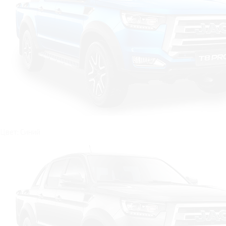
Цвет: Синий