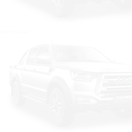
Цвет: Красный