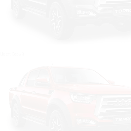
Цвет: Серый