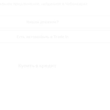
альное предложение, найденное в
Чебоксарах
Нашли дешевле?
Есть автомобиль в Trade In
Купить в кредит