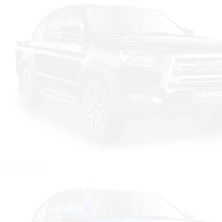
Цвет: Чёрный