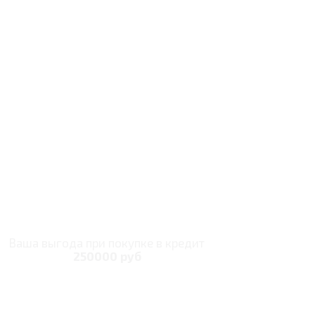
Ваша выгода при покупке в кредит
250000 руб