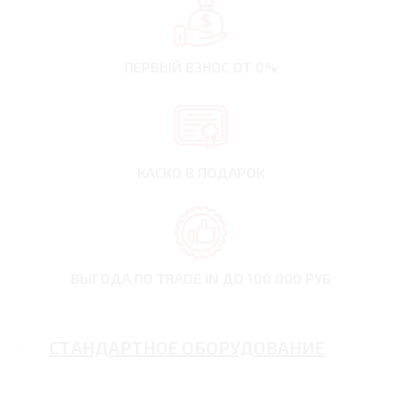
ПЕРВЫЙ ВЗНОС
ОТ 0%
КАСКО В ПОДАРОК
ВЫГОДА ПО TRADE IN
ДО 100 000 РУБ
СТАНДАРТНОЕ ОБОРУДОВАНИЕ