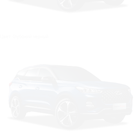
Цвет: Глубокий черный