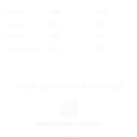
Длина, мм
4500
4500
Ширина, мм
1842
1842
Высота, мм
1705
1705
Колесная база, мм
2670
2670
Акции для жителей Чебоксар
ЗИМНЯЯ РЕЗИНА
В ПОДАРОК