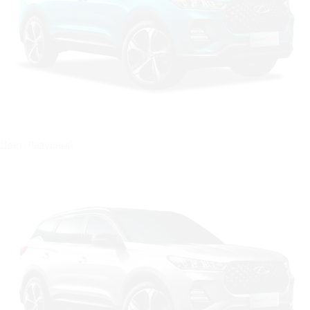
Цвет: Лазурный