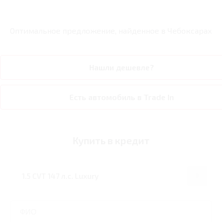
Оптимальное предложение, найденное в
Чебоксарах
Нашли дешевле?
Есть автомобиль в Trade In
Купить в кредит