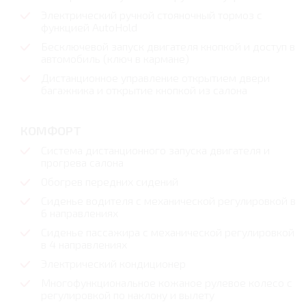
Электрический ручной стояночный тормоз с
функцией AutoHold
Бесключевой запуск двигателя кнопкой и доступ в
автомобиль (ключ в кармане)
Дистанционное управление открытием двери
багажника и открытие кнопкой из салона
КОМФОРТ
Система дистанционного запуска двигателя и
прогрева салона
Обогрев передних сидений
Сиденье водителя с механической регулировкой в
6 направлениях
Сиденье пассажира с механической регулировкой
в 4 направлениях
Электрический кондиционер
Многофункциональное кожаное рулевое колесо с
регулировкой по наклону и вылету