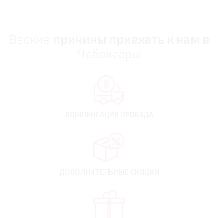
Веские
причины приехать к нам в
Чебоксары
КОМПЕНСАЦИЯ
ПРОЕЗДА
ДОПОЛНИТЕЛЬНЫЕ
СКИДКИ