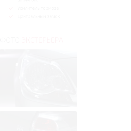
Усилитель тормоза
Центральный замок
ФОТО
ЭКСТЕРЬЕРА