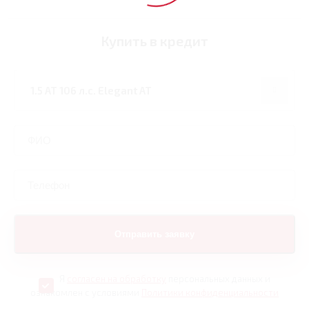
Купить в кредит
Я
согласен на обработку
персональных данных и
ознакомлен с условиями
Политики конфиденциальности