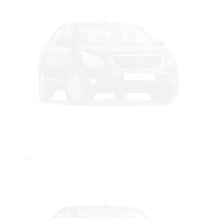
Цвет: Темно-Коричневый