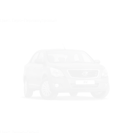
Цвет: Серо-Перламутровый
Цвет: Темно-Серый