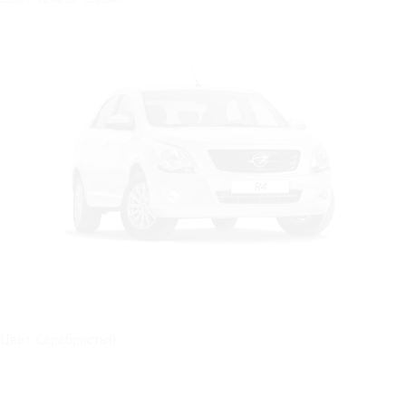
Цвет: Серебристый