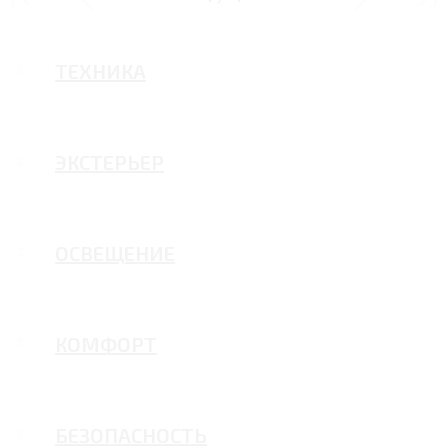
ТЕХНИКА
ЭКСТЕРЬЕР
ОСВЕЩЕНИЕ
КОМФОРТ
БЕЗОПАСНОСТЬ