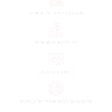
ЗИМНЯЯ РЕЗИНА
В ПОДАРОК
ПЕРВЫЙ ВЗНОС
ОТ 0%
КАСКО В ПОДАРОК
ВЫГОДА ПО TRADE IN
ДО 100 000 РУБ