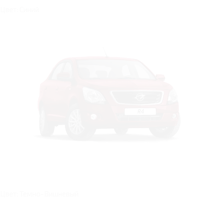
Цвет: Синий
Цвет: Темно-Вишневый