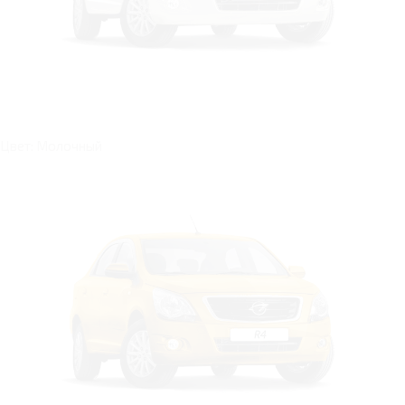
Цвет: Молочный