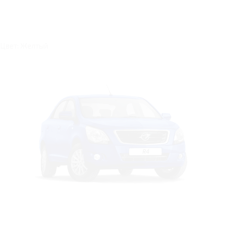
Цвет: Желтый