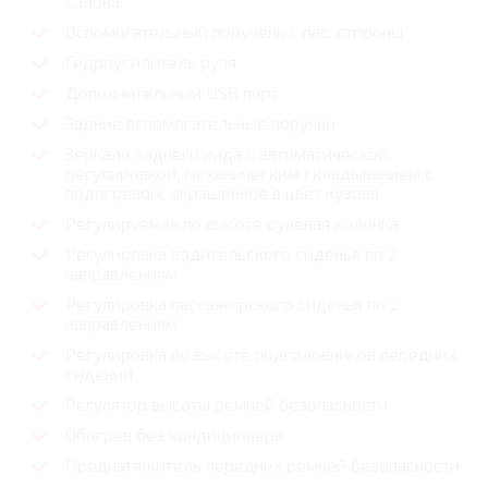
салона
Вспомогательный поручень с пас. стороны
Гидроусилитель руля
Дополнительный USB порт
Задние вспомогательные поручни
Зеркало заднего вида с автоматической
регулировкой, механическим складыванием с
подогревом, окрашенное в цвет кузова
Регулируемая по высоте рулевая колонка
Регулировка водительского сиденья по 2
направлениям
Регулировка пассажирского сиденья по 2
направлениям
Регулировка по высоте подголовников передних
сидений
Регулятор высоты ремней безопасности
Обогрев без кондиционера
Преднатяжитель передних ремней безопасности