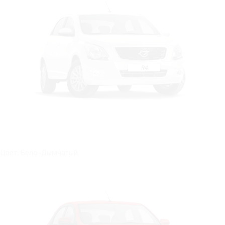
Цвет: Бело-Дымчатый