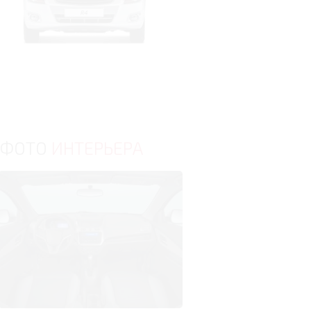
ФОТО
ИНТЕРЬЕРА