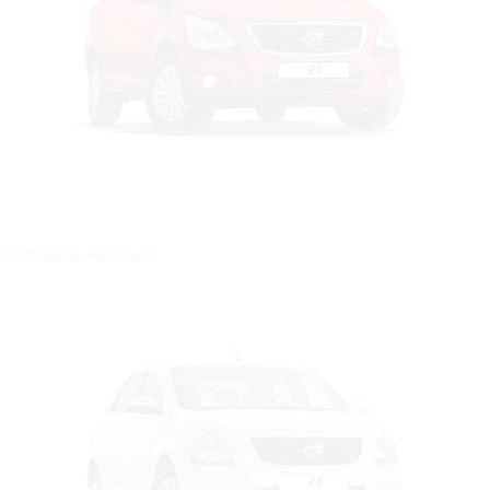
Цвет: Ярко-Красный