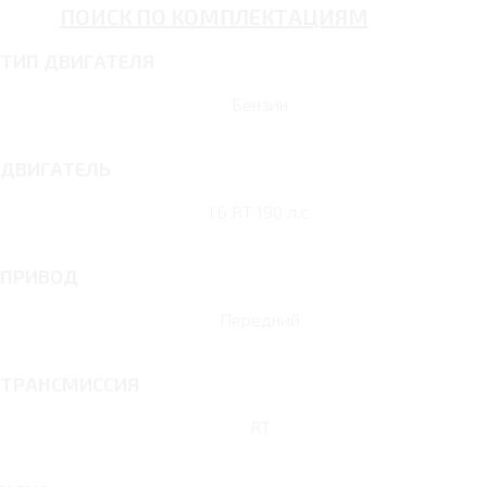
ПОИСК ПО КОМПЛЕКТАЦИЯМ
ТИП ДВИГАТЕЛЯ
Бензин
ДВИГАТЕЛЬ
1.6 RT 190 л.с.
ПРИВОД
Передний
ТРАНСМИССИЯ
RT