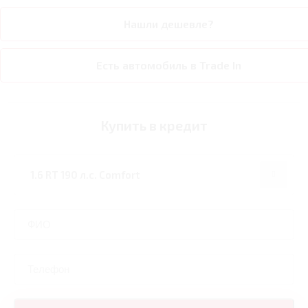
Нашли дешевле?
Есть автомобиль в Trade In
Купить в кредит