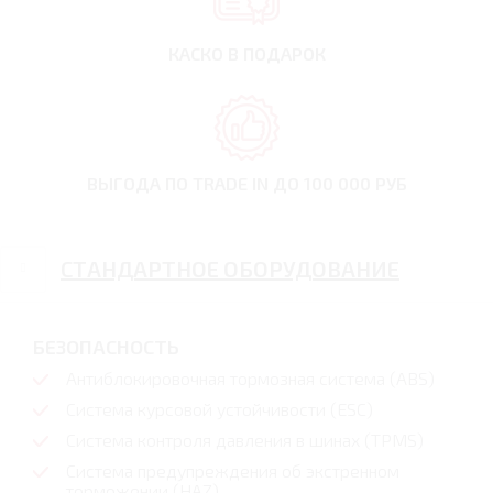
КАСКО В ПОДАРОК
ВЫГОДА ПО TRADE IN
ДО 100 000 РУБ
СТАНДАРТНОЕ ОБОРУДОВАНИЕ
БЕЗОПАСНОСТЬ
Антиблокировочная тормозная система (ABS)
Система курсовой устойчивости (ESC)
Система контроля давления в шинах (TPMS)
Система предупреждения об экстренном
торможении (HAZ)