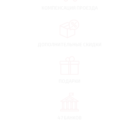
КОМПЕНСАЦИЯ
ПРОЕЗДА
ДОПОЛНИТЕЛЬНЫЕ
СКИДКИ
ПОДАРКИ
47 БАНКОВ