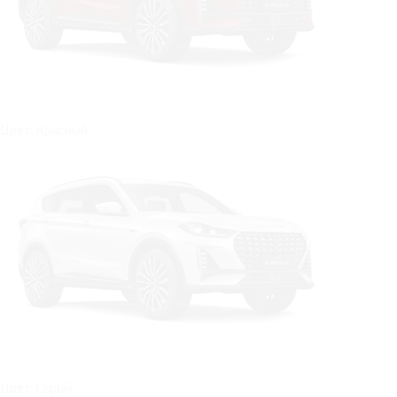
Цвет: Красный
Цвет: Серый