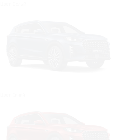
Цвет: Белый
Цвет: Синий