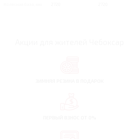
Колесная база, мм
2720
2720
Акции для жителей Чебоксар
ЗИМНЯЯ РЕЗИНА
В ПОДАРОК
ПЕРВЫЙ ВЗНОС
ОТ 0%