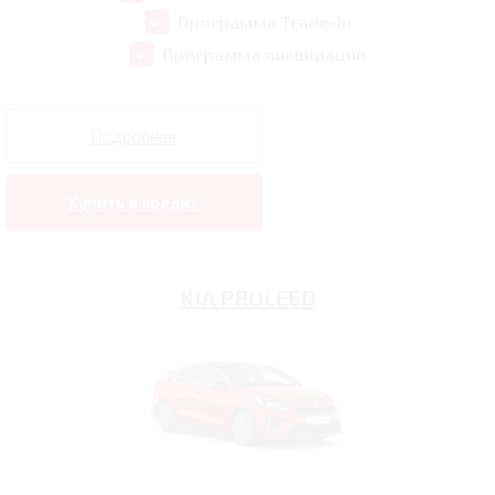
Программа Trade-In
Программа ликвидации
Подробнее
Купить в кредит
KIA PROCEED