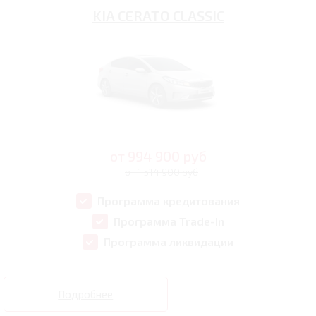
KIA CERATO CLASSIC
от
994 900
руб
от 1 514 900 руб
Программа кредитования
Программа Trade-In
Программа ликвидации
Подробнее