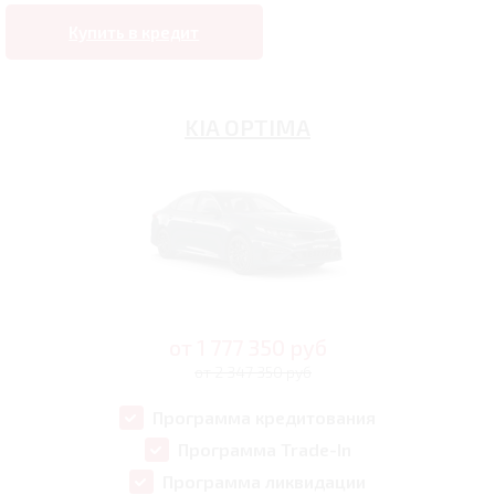
Купить в кредит
KIA OPTIMA
от
1 777 350
руб
от 2 347 350 руб
Программа кредитования
Программа Trade-In
Программа ликвидации