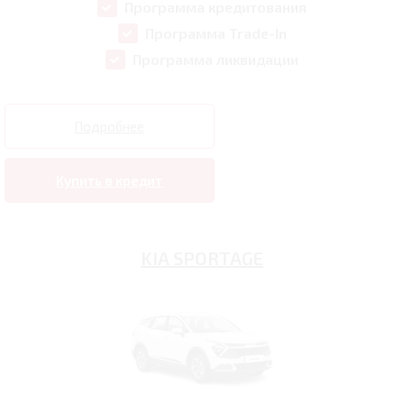
Программа кредитования
Программа Trade-In
Программа ликвидации
Подробнее
Купить в кредит
KIA SPORTAGE