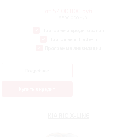
от
5 400 000
руб
от 6 500 000 руб
Программа кредитования
Программа Trade-In
Программа ликвидации
Подробнее
Купить в кредит
KIA RIO X-LINE