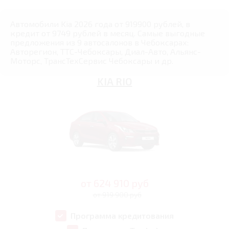
Автомобили Kia 2026 года от 919900 рублей, в
кредит от 9749 рублей в месяц. Самые выгодные
предложения из 9 автосалонов в Чебоксарах:
Авторегион, ТТС-Чебоксары, Диал-Авто, Альянс-
Моторс, ТрансТехСервис Чебоксары и др.
KIA RIO
от
624 910
руб
от 919 900 руб
Программа кредитования