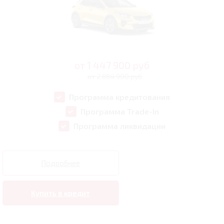
от
1 447 900
руб
от 2 884 900 руб
Программа кредитования
Программа Trade-In
Программа ликвидации
Подробнее
Купить в кредит