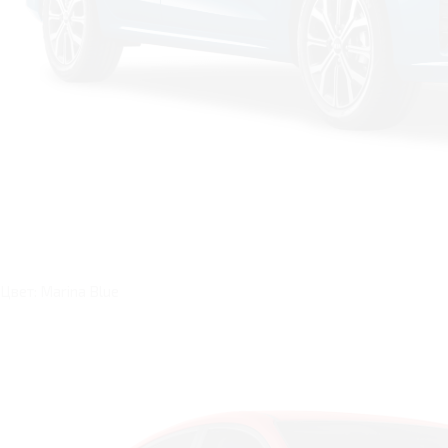
Цвет: Marina Blue