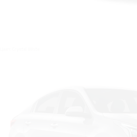
Цвет: Crystal White