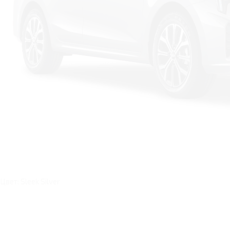
Цвет: Sleek Silver