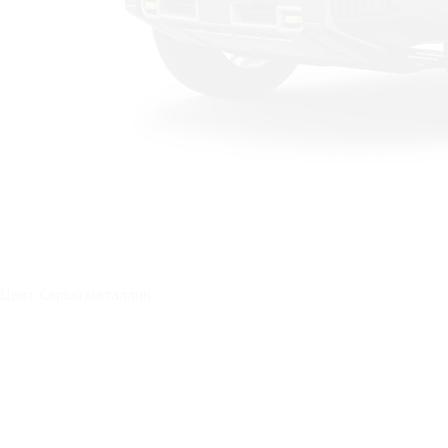
Цвет: Серый металлик