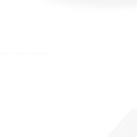
Цвет: Черный металлик