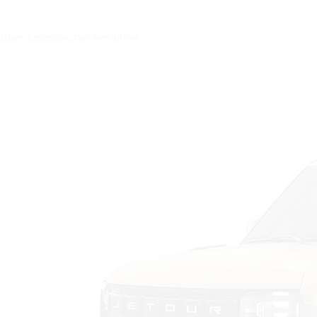
Цвет: Серебристый металлик