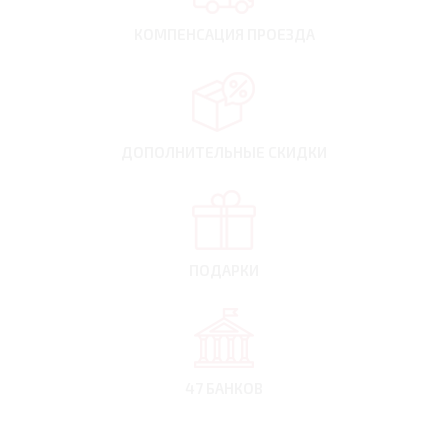
КОМПЕНСАЦИЯ
ПРОЕЗДА
ДОПОЛНИТЕЛЬНЫЕ
СКИДКИ
ПОДАРКИ
47 БАНКОВ