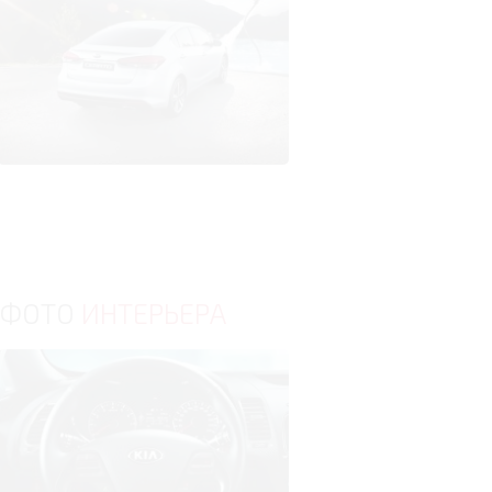
ФОТО
ИНТЕРЬЕРА