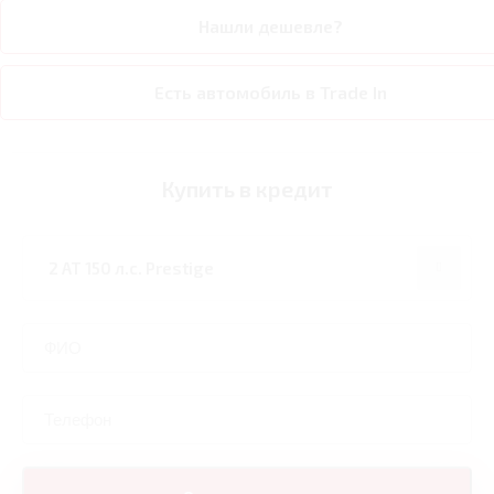
Нашли дешевле?
Есть автомобиль в Trade In
Купить в кредит