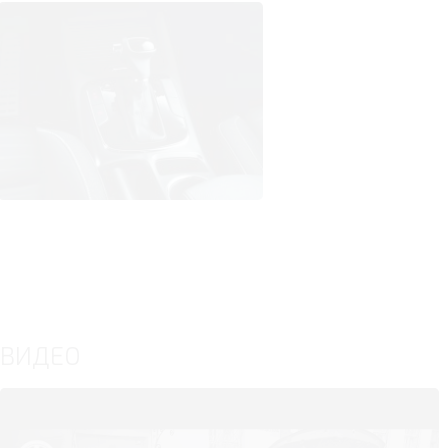
ВИДЕО