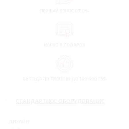
ПЕРВЫЙ ВЗНОС
ОТ 0%
КАСКО В ПОДАРОК
ВЫГОДА ПО TRADE IN
ДО 100 000 РУБ
СТАНДАРТНОЕ ОБОРУДОВАНИЕ
ДИЗАЙН