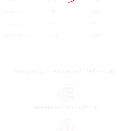
Ширина, мм
1780
1780
Высота, мм
1445
1445
Колесная база, мм
2700
2700
Акции для жителей Чебоксар
ЗИМНЯЯ РЕЗИНА
В ПОДАРОК