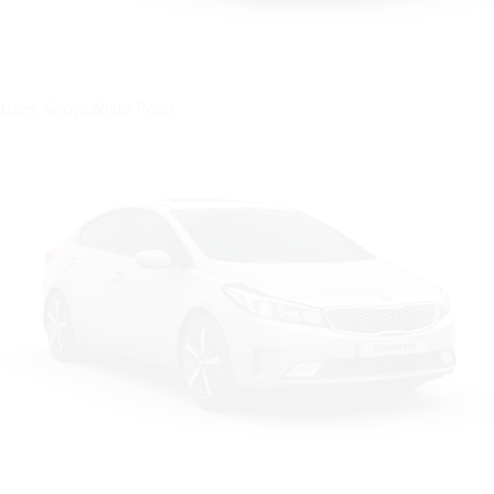
Цвет: Snow White Pearl