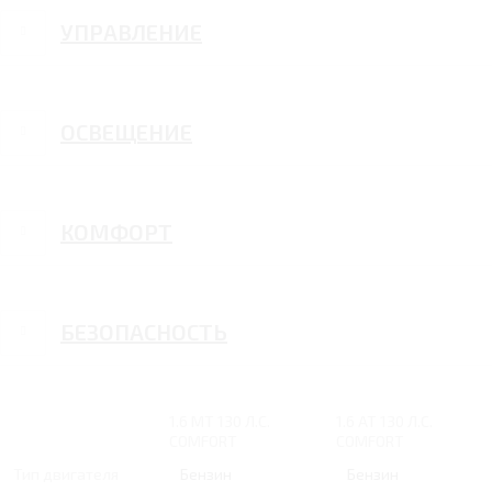
УПРАВЛЕНИЕ
ОСВЕЩЕНИЕ
КОМФОРТ
БЕЗОПАСНОСТЬ
1.6 MT 130 Л.С.
1.6 AT 130 Л.С.
COMFORT
COMFORT
Тип двигателя
Бензин
Бензин