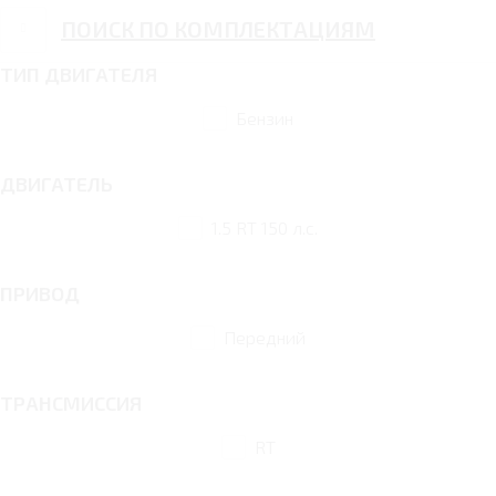
ПОИСК ПО КОМПЛЕКТАЦИЯМ
ТИП ДВИГАТЕЛЯ
Бензин
ДВИГАТЕЛЬ
1.5 RT 150 л.с.
ПРИВОД
Передний
ТРАНСМИССИЯ
RT