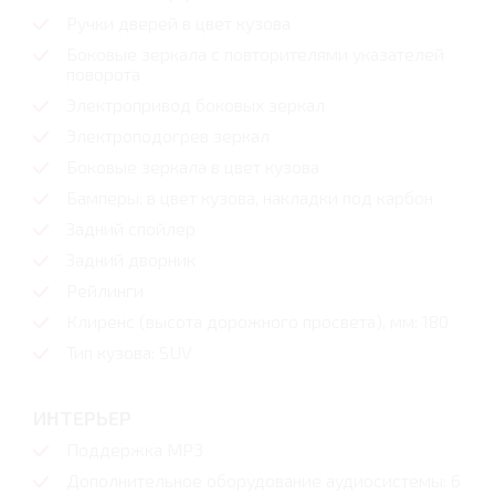
Ручки дверей в цвет кузова
Боковые зеркала с повторителями указателей
поворота
Электропривод боковых зеркал
Электроподогрев зеркал
Боковые зеркала в цвет кузова
Бамперы: в цвет кузова, накладки под карбон
Задний спойлер
Задний дворник
Рейлинги
Клиренс (высота дорожного просвета), мм: 180
Тип кузова: SUV
ИНТЕРЬЕР
Поддержка MP3
Дополнительное оборудование аудиосистемы: 6