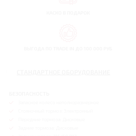
КАСКО В ПОДАРОК
ВЫГОДА ПО TRADE IN
ДО 100 000 РУБ
СТАНДАРТНОЕ ОБОРУДОВАНИЕ
БЕЗОПАСНОСТЬ
Запасное колесо неполноразмерное
Стояночный тормоз: Электронный
Передние тормоза: Дисковые
Задние тормоза: Дисковые