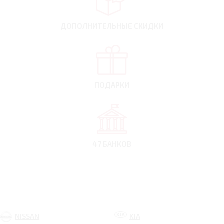
ДОПОЛНИТЕЛЬНЫЕ
СКИДКИ
ПОДАРКИ
47 БАНКОВ
NISSAN
KIA