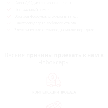
Ключ ДУ (дистанционный ключ)
Центральный замок
Обогрев форсунок стеклоомывателя
Электроподогрев лобового стекла
Электрические стеклоподъемники передние
Веские
причины приехать к нам в
Чебоксары
КОМПЕНСАЦИЯ
ПРОЕЗДА