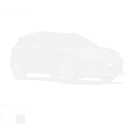
Цвет: Белый
Цвет: Чёрный