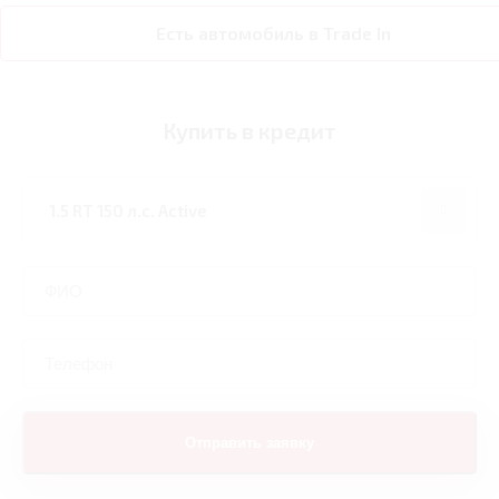
Есть автомобиль в Trade In
Купить в кредит