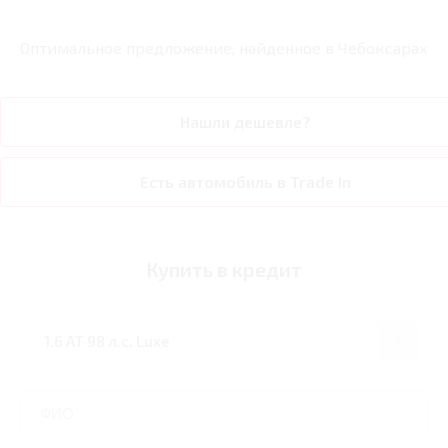
Оптимальное предложение, найденное в
Чебоксарах
Нашли дешевле?
Есть автомобиль в Trade In
Купить в кредит