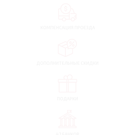
КОМПЕНСАЦИЯ
ПРОЕЗДА
ДОПОЛНИТЕЛЬНЫЕ
СКИДКИ
ПОДАРКИ
47 БАНКОВ