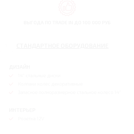
ВЫГОДА ПО TRADE IN
ДО 100 000 РУБ
СТАНДАРТНОЕ ОБОРУДОВАНИЕ
ДИЗАЙН
14'' стальные диски
Колпаки колес декоративные
Запасное полноразмерное стальное колесо 14''
ИНТЕРЬЕР
Розетка 12V