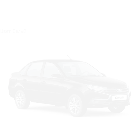
Цвет: Белый