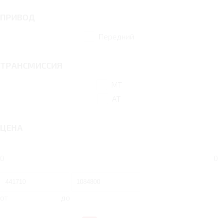
ПРИВОД
Передний
ТРАНСМИССИЯ
MT
AT
ЦЕНА
0
0
от
до