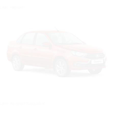
Цвет: Черный
Цвет: Красный "Сердолик"