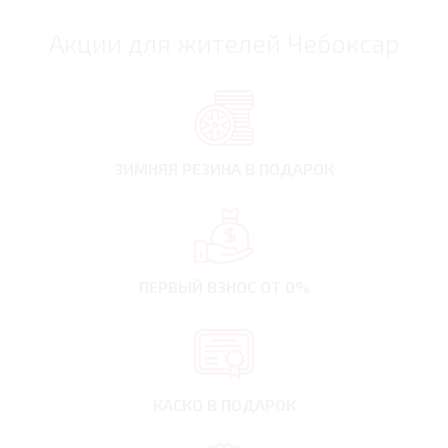
Акции для жителей Чебоксар
ЗИМНЯЯ РЕЗИНА
В ПОДАРОК
ПЕРВЫЙ ВЗНОС
ОТ 0%
КАСКО В ПОДАРОК