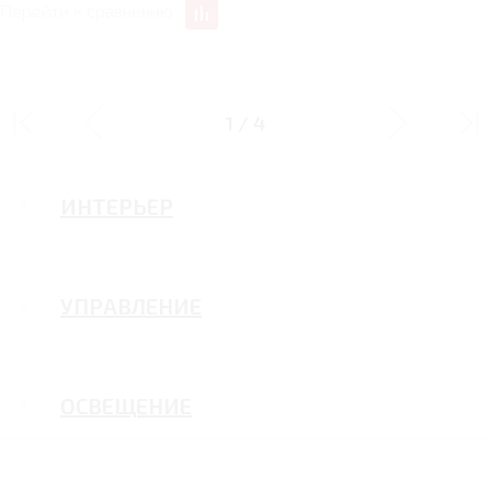
Перейти к сравнению
ДИЗАЙН
1
/
4
ИНТЕРЬЕР
УПРАВЛЕНИЕ
ОСВЕЩЕНИЕ