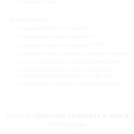
Аудиоподготовка
БЕЗОПАСНОСТЬ
Подушка безопасности водителя
Подголовники задних сидений 2 шт.
Крепления для детских сидений ISOFIX
Блокировка задних дверей от открывания детьми
Система экстренного оповещения ЭРА-ГЛОНАСС
Антиблокировочная система с электронным
распределением тормозных сил (ABS, EBD)
Система вспомогательного торможения (BAS)
Веские
причины приехать к нам в
Чебоксары