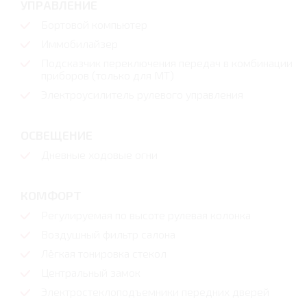
УПРАВЛЕНИЕ
Бортовой компьютер
Иммобилайзер
Подсказчик переключения передач в комбинации
приборов (только для МТ)
Электроусилитель рулевого управления
ОСВЕЩЕНИЕ
Дневные ходовые огни
КОМФОРТ
Регулируемая по высоте рулевая колонка
Воздушный фильтр салона
Лёгкая тонировка стекол
Центральный замок
Электростеклоподъемники передних дверей