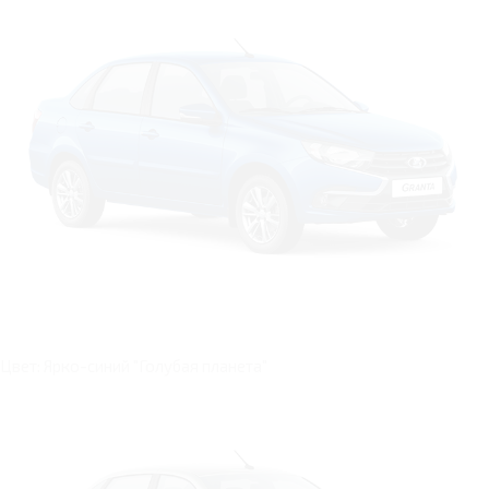
Цвет: Ярко-синий "Голубая планета"