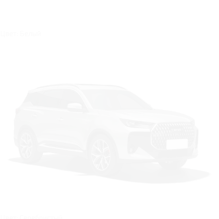
Цвет: Белый
Цвет: Серебристый