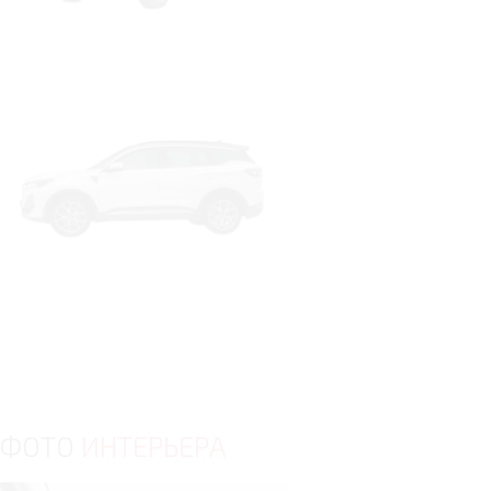
ФОТО
ИНТЕРЬЕРА