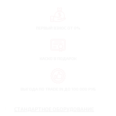
ПЕРВЫЙ ВЗНОС
ОТ 0%
КАСКО В ПОДАРОК
ВЫГОДА ПО TRADE IN
ДО 100 000 РУБ
СТАНДАРТНОЕ ОБОРУДОВАНИЕ