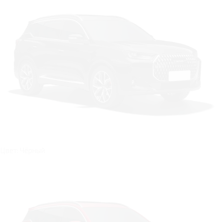
Цвет: Чёрный