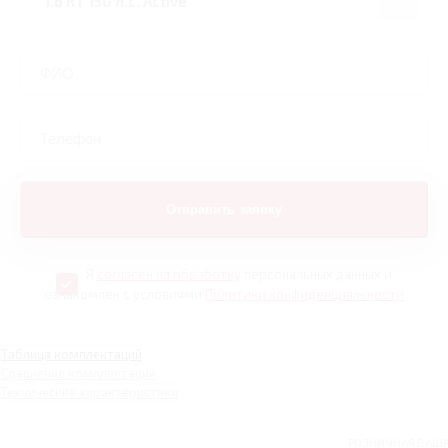
Я
согласен на обработку
персональных данных и
ознакомлен с условиями
Политики конфиденциальности
Таблица комплектаций
Сравнение комплектаций
Технические характеристики
РОЗНИЧНАЯ
ВАШ