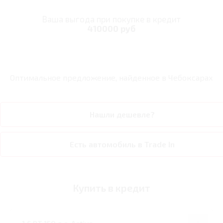
Ваша выгода при покупке в кредит
410000 руб
Оптимальное предложение, найденное в
Чебоксарах
Нашли дешевле?
Есть автомобиль в Trade In
Купить в кредит