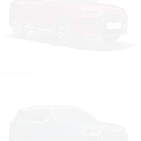
Цвет: Красный