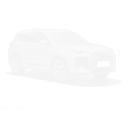
Цвет: Серый