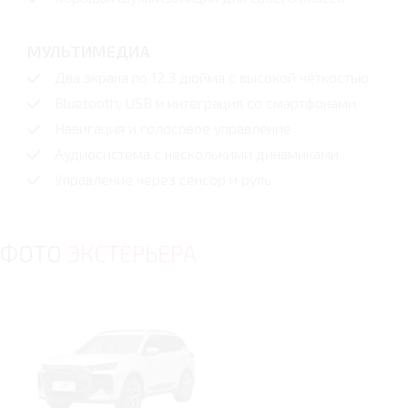
МУЛЬТИМЕДИА
Два экрана по 12.3 дюйма с высокой чёткостью
Bluetooth, USB и интеграция со смартфонами
Навигация и голосовое управление
Аудиосистема с несколькими динамиками
Управление через сенсор и руль
ФОТО
ЭКСТЕРЬЕРА