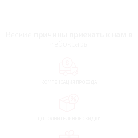
Веские
причины приехать к нам в
Чебоксары
КОМПЕНСАЦИЯ
ПРОЕЗДА
ДОПОЛНИТЕЛЬНЫЕ
СКИДКИ